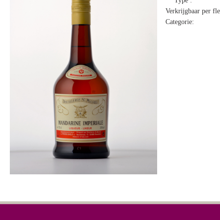
Type :
Verkrijgbaar per fle
Categorie: