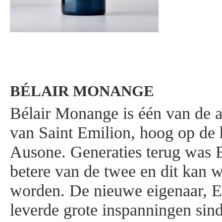
BÉLAIR MONANGE
Bélair Monange is één van de al
van Saint Emilion, hoog op de 
Ausone. Generaties terug was B
betere van de twee en dit kan w
worden. De nieuwe eigenaar, 
leverde grote inspanningen sin