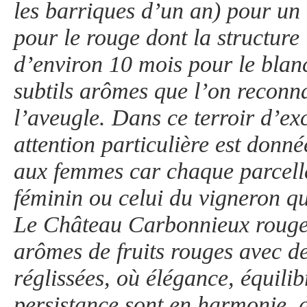
les barriques d’un an) pour un
pour le rouge dont la structure 
d’environ 10 mois pour le blan
subtils arômes que l’on reconna
l’aveugle. Dans ce terroir d’ex
attention particulière est don
aux femmes car chaque parcell
féminin ou celui du vigneron qu
Le Château Carbonnieux rouge e
arômes de fruits rouges avec de
réglissées, où élégance, équilib
persistance sont en harmonie, 