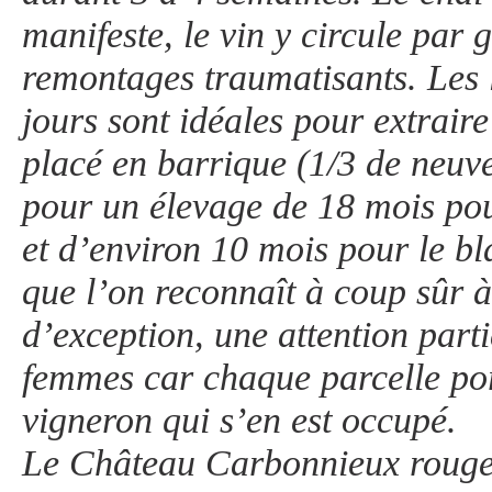
manifeste, le vin y circule par g
remontages traumatisants. Les 
jours sont idéales pour extraire
placé en barrique (1/3 de neuve
pour un élevage de 18 mois pour
et d’environ 10 mois pour le bl
que l’on reconnaît à coup sûr à
d’exception, une attention par
femmes car chaque parcelle po
vigneron qui s’en est occupé.
Le Château Carbonnieux rouge e