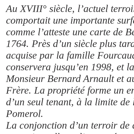
Au XVIII° siècle, l’actuel terr
comportait une importante surf
comme l’atteste une carte de B
1764. Près d’un siècle plus tard
acquise par la famille Fourcau
conservera jusqu’en 1998, et la
Monsieur Bernard Arnault et a
Frère. La propriété forme un 
d’un seul tenant, à la limite de 
Pomerol.
La conjonction d’un terroir de 