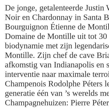
De jonge, getalenteerde Justin 
Noir en Chardonnay in Santa B
Bourguignon Étienne de Monti
Domaine de Montille uit tot 30 
biodynamie met zijn legendaris
Montille. Zijn chef de cave Bri
afkomstig van Indianapolis en 
interventie naar maximale terro
Champenois Rodolphe Péters lei
generatie één van ’s werelds me
Champagnehuizen: Pierre Péter