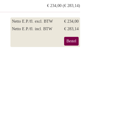
€ 234,00 (€ 283,14)
Netto E.P./fl. excl. BTW
€ 234,00
Netto E.P./fl. incl. BTW
€ 283,14
Bestel