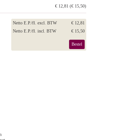
€ 12,81 (€ 15,50)
Netto E.P./fl. excl. BTW
€ 12,81
Netto E.P./fl. incl. BTW
€ 15,50
Bestel
n