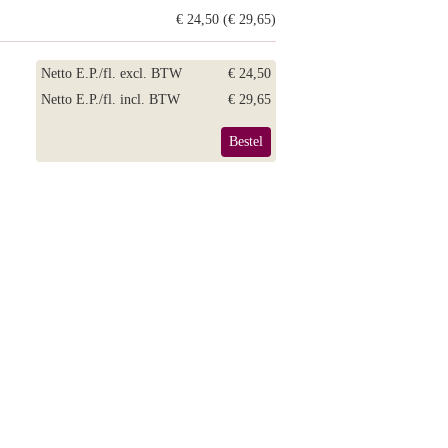
€ 24,50 (€ 29,65)
Netto E.P./fl. excl. BTW
€ 24,50
Netto E.P./fl. incl. BTW
€ 29,65
Bestel