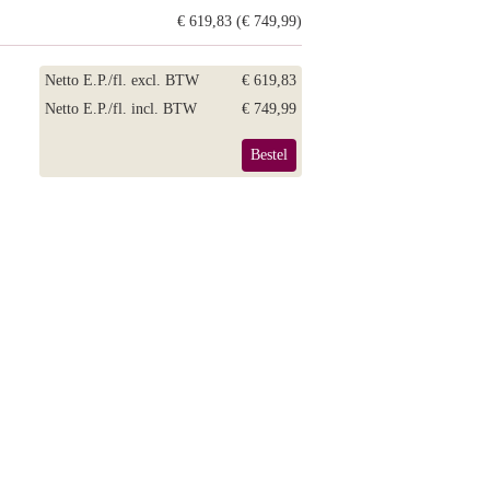
€ 619,83 (€ 749,99)
Netto E.P./fl. excl. BTW
€ 619,83
Netto E.P./fl. incl. BTW
€ 749,99
Bestel