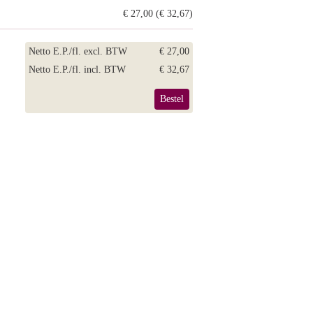
€ 27,00 (€ 32,67)
Netto E.P./fl. excl. BTW
€ 27,00
Netto E.P./fl. incl. BTW
€ 32,67
Bestel