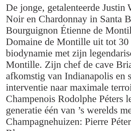
De jonge, getalenteerde Justin 
Noir en Chardonnay in Santa B
Bourguignon Étienne de Monti
Domaine de Montille uit tot 30 
biodynamie met zijn legendaris
Montille. Zijn chef de cave Bri
afkomstig van Indianapolis en 
interventie naar maximale terro
Champenois Rodolphe Péters lei
generatie één van ’s werelds me
Champagnehuizen: Pierre Péter