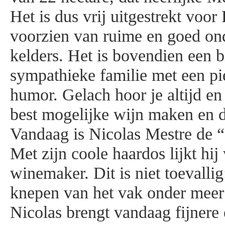
Het is dus vrij uitgestrekt voo
voorzien van ruime en goed o
kelders. Het is bovendien een b
sympathieke familie met een pi
humor. Gelach hoor je altijd en 
best mogelijke wijn maken en 
Vandaag is Nicolas Mestre de “
Met zijn coole haardos lijkt hi
winemaker. Dit is niet toevallig
knepen van het vak onder meer
Nicolas brengt vandaag fijnere