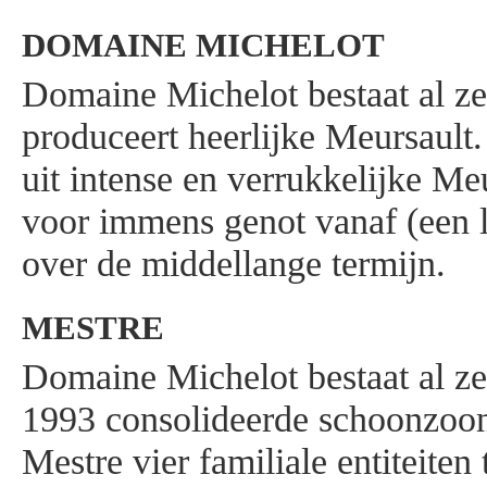
DOMAINE MICHELOT
Domaine Michelot bestaat al ze
produceert heerlijke Meursault. 
uit intense en verrukkelijke Me
voor immens genot vanaf (een l
over de middellange termijn.
MESTRE
Domaine Michelot bestaat al ze
1993 consolideerde schoonzoon
Mestre vier familiale entiteite