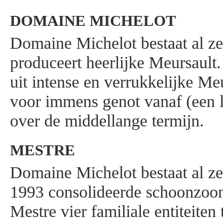
DOMAINE MICHELOT
Domaine Michelot bestaat al ze
produceert heerlijke Meursault. 
uit intense en verrukkelijke Me
voor immens genot vanaf (een l
over de middellange termijn.
MESTRE
Domaine Michelot bestaat al ze
1993 consolideerde schoonzoon
Mestre vier familiale entiteite