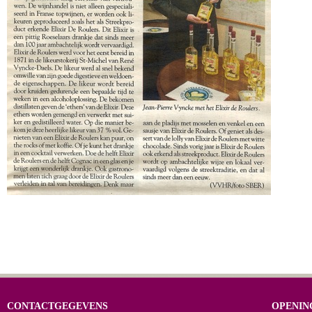
CONTACTGEGEVENS
OPENIN