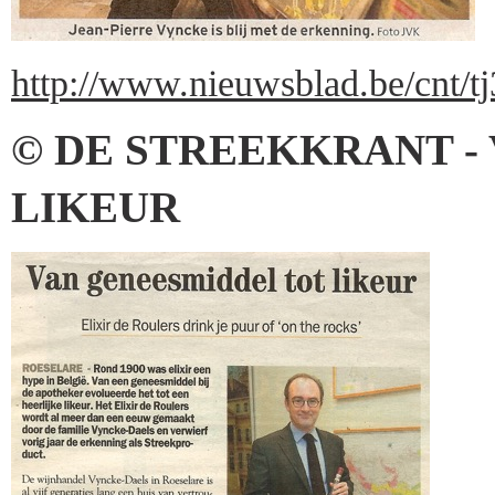
http://www.nieuwsblad.be/cnt/t
© DE STREEKKRANT -
LIKEUR