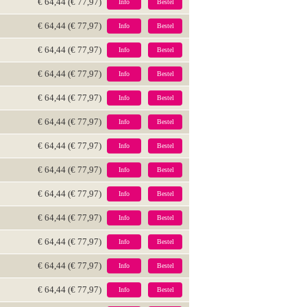
€ 64,44 (€ 77,97)
Info
Bestel
€ 64,44 (€ 77,97)
Info
Bestel
€ 64,44 (€ 77,97)
Info
Bestel
€ 64,44 (€ 77,97)
Info
Bestel
€ 64,44 (€ 77,97)
Info
Bestel
€ 64,44 (€ 77,97)
Info
Bestel
€ 64,44 (€ 77,97)
Info
Bestel
€ 64,44 (€ 77,97)
Info
Bestel
€ 64,44 (€ 77,97)
Info
Bestel
€ 64,44 (€ 77,97)
Info
Bestel
€ 64,44 (€ 77,97)
Info
Bestel
€ 64,44 (€ 77,97)
Info
Bestel
€ 64,44 (€ 77,97)
Info
Bestel