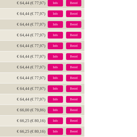
€ 64,44 (€ 77,97)
Info
Bestel
€ 64,44 (€ 77,97)
Info
Bestel
€ 64,44 (€ 77,97)
Info
Bestel
€ 64,44 (€ 77,97)
Info
Bestel
€ 64,44 (€ 77,97)
Info
Bestel
€ 64,44 (€ 77,97)
Info
Bestel
€ 64,44 (€ 77,97)
Info
Bestel
€ 64,44 (€ 77,97)
Info
Bestel
€ 64,44 (€ 77,97)
Info
Bestel
€ 64,44 (€ 77,97)
Info
Bestel
€ 66,00 (€ 79,86)
Info
Bestel
€ 66,25 (€ 80,16)
Info
Bestel
€ 66,25 (€ 80,16)
Info
Bestel