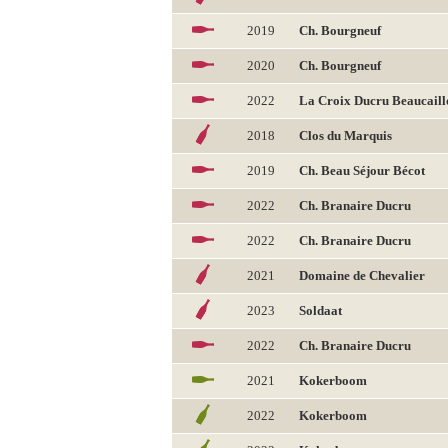
2019
Ch. Bourgneuf
2020
Ch. Bourgneuf
2022
La Croix Ducru Beaucaill
2018
Clos du Marquis
2019
Ch. Beau Séjour Bécot
2022
Ch. Branaire Ducru
2022
Ch. Branaire Ducru
2021
Domaine de Chevalier
2023
Soldaat
2022
Ch. Branaire Ducru
2021
Kokerboom
2022
Kokerboom