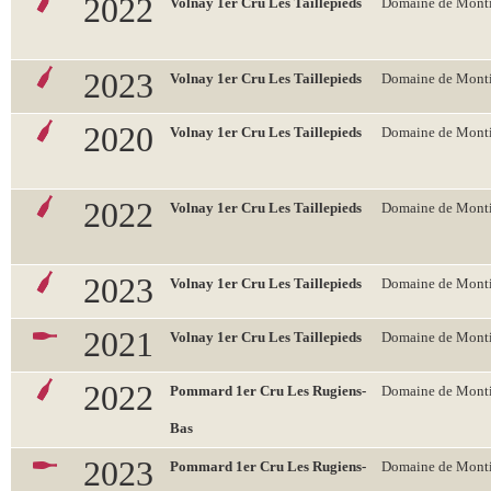
2022
Volnay 1er Cru Les Taillepieds
Domaine de Monti
2023
Volnay 1er Cru Les Taillepieds
Domaine de Monti
2020
Volnay 1er Cru Les Taillepieds
Domaine de Monti
2022
Volnay 1er Cru Les Taillepieds
Domaine de Monti
2023
Volnay 1er Cru Les Taillepieds
Domaine de Monti
2021
Volnay 1er Cru Les Taillepieds
Domaine de Monti
2022
Pommard 1er Cru Les Rugiens-
Domaine de Monti
Bas
2023
Pommard 1er Cru Les Rugiens-
Domaine de Monti