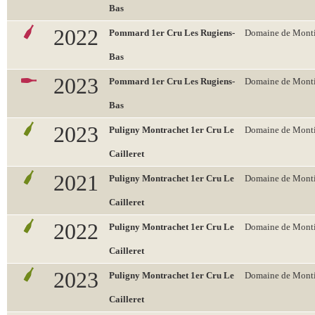
Bas
2022
Pommard 1er Cru Les Rugiens-
Domaine de Monti
Bas
2023
Pommard 1er Cru Les Rugiens-
Domaine de Monti
Bas
2023
Puligny Montrachet 1er Cru Le
Domaine de Monti
Cailleret
2021
Puligny Montrachet 1er Cru Le
Domaine de Monti
Cailleret
2022
Puligny Montrachet 1er Cru Le
Domaine de Monti
Cailleret
2023
Puligny Montrachet 1er Cru Le
Domaine de Monti
Cailleret