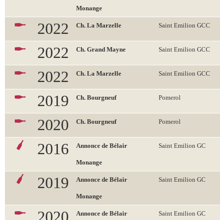
Monange
2022
Ch. La Marzelle
Saint Emilion GCC
2022
Ch. Grand Mayne
Saint Emilion GCC
2022
Ch. La Marzelle
Saint Emilion GCC
2019
Ch. Bourgneuf
Pomerol
2020
Ch. Bourgneuf
Pomerol
2016
Annonce de Bélair
Saint Emilion GC
Monange
2019
Annonce de Bélair
Saint Emilion GC
Monange
2020
Annonce de Bélair
Saint Emilion GC