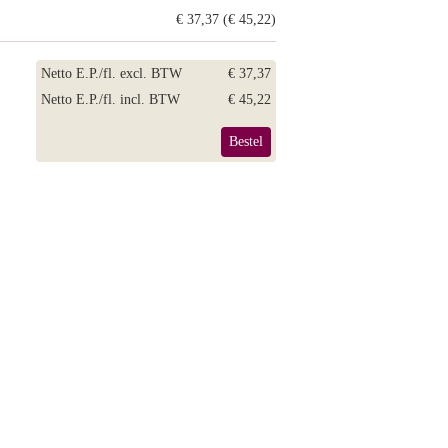
€ 37,37 (€ 45,22)
Netto E.P./fl. excl. BTW
€ 37,37
Netto E.P./fl. incl. BTW
€ 45,22
Bestel