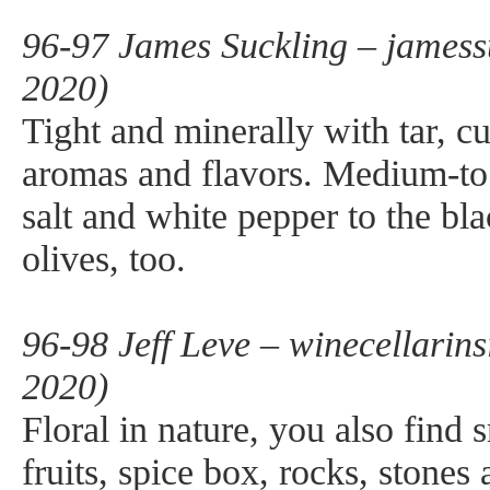
96-97 James Suckling – jamess
2020)
Tight and minerally with tar, cu
aromas and flavors. Medium-to
salt and white pepper to the bla
olives, too.
96-98 Jeff Leve – winecellarins
2020)
Floral in nature, you also find 
fruits, spice box, rocks, stones