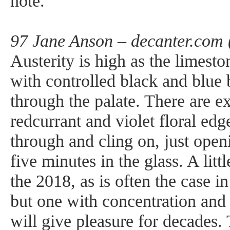
note.
97 Jane Anson – decanter.com 
Austerity is high as the limesto
with controlled black and blue b
through the palate. There are e
redcurrant and violet floral ed
through and cling on, just open
five minutes in the glass. A litt
the 2018, as is often the case i
but one with concentration and 
will give pleasure for decades.