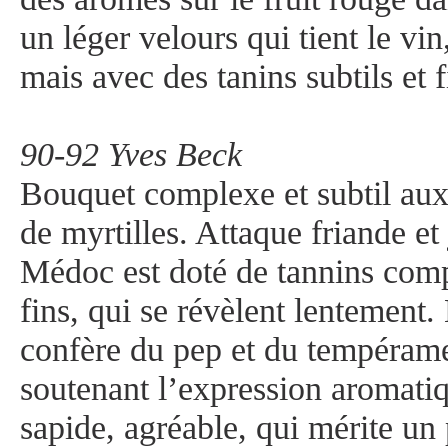
un léger velours qui tient le vi
mais avec des tanins subtils et f
90-92 Yves Beck
Bouquet complexe et subtil aux 
de myrtilles. Attaque friande et
Médoc est doté de tannins com
fins, qui se révèlent lentement.
confère du pep et du tempéram
soutenant l’expression aromatiq
sapide, agréable, qui mérite u