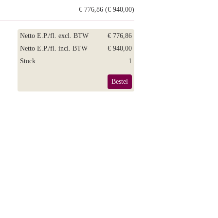
€ 776,86 (€ 940,00)
Netto E.P./fl. excl. BTW
€ 776,86
Netto E.P./fl. incl. BTW
€ 940,00
Stock
1
Bestel