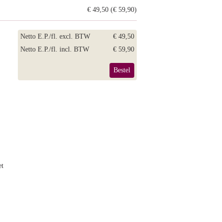
€ 49,50 (€ 59,90)
Netto E.P./fl. excl. BTW
€ 49,50
Netto E.P./fl. incl. BTW
€ 59,90
Bestel
et