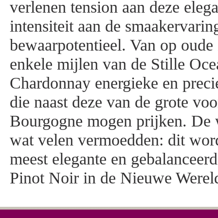
verlenen tension aan deze eleg
intensiteit aan de smaakervari
bewaarpotentieel. Van op oude
enkele mijlen van de Stille Oce
Chardonnay energieke en preci
die naast deze van de grote voo
Bourgogne mogen prijken. De 
wat velen vermoedden: dit word
meest elegante en gebalanceer
Pinot Noir in de Nieuwe Werel