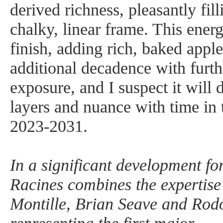
derived richness, pleasantly fill
chalky, linear frame. This ener
finish, adding rich, baked appl
additional decadence with furt
exposure, and I suspect it will 
layers and nuance with time in 
2023-2031.
In a significant development for
Racines combines the expertise
Montille, Brian Seave and Rodo