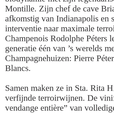
Montille. Zijn chef de cave Bri
afkomstig van Indianapolis en 
interventie naar maximale terro
Champenois Rodolphe Péters lei
generatie één van ’s werelds me
Champagnehuizen: Pierre Péter
Blancs.
Samen maken ze in Sta. Rita Hi
verfijnde terroirwijnen. De vini
vendange entière” van volledig