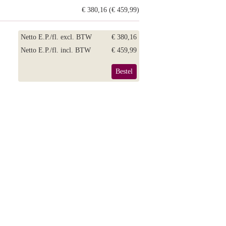
€ 380,16 (€ 459,99)
Netto E.P./fl. excl. BTW
€ 380,16
Netto E.P./fl. incl. BTW
€ 459,99
Bestel