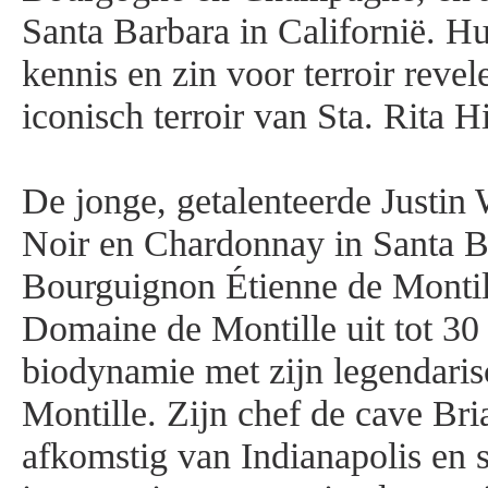
Santa Barbara in Californië. 
kennis en zin voor terroir revele
iconisch terroir van Sta. Rita H
De jonge, getalenteerde Justin 
Noir en Chardonnay in Santa B
Bourguignon Étienne de Monti
Domaine de Montille uit tot 30 
biodynamie met zijn legendaris
Montille. Zijn chef de cave Bri
afkomstig van Indianapolis en 