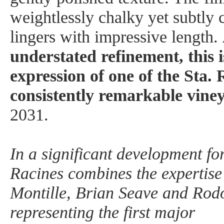
weightlessly chalky yet subtly 
lingers with impressive length.
understated refinement, this i
expression of one of the Sta. 
consistently remarkable vine
2031.
In a significant development for
Racines combines the expertise
Montille, Brian Seave and Rodo
representing the first major