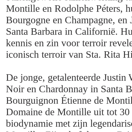
Montille en Rodolphe Péters, h
Bourgogne en Champagne, en Ju
Santa Barbara in Californië. 
kennis en zin voor terroir revele
iconisch terroir van Sta. Rita H
De jonge, getalenteerde Justin 
Noir en Chardonnay in Santa B
Bourguignon Étienne de Monti
Domaine de Montille uit tot 30 
biodynamie met zijn legendaris