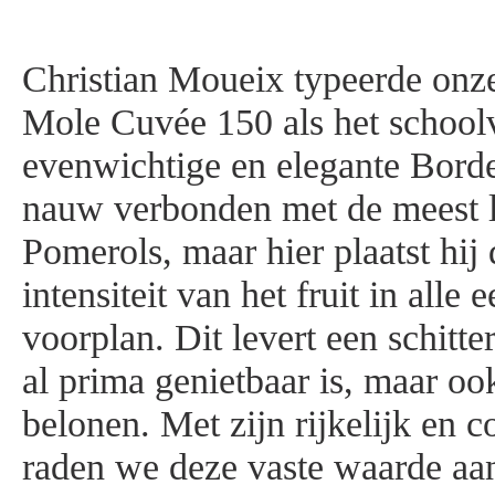
Christian Moueix typeerde onz
Mole Cuvée 150 als het school
evenwichtige en elegante Borde
nauw verbonden met de meest 
Pomerols, maar hier plaatst hij 
intensiteit van het fruit in alle
voorplan. Dit levert een schitte
al prima genietbaar is, maar oo
belonen. Met zijn rijkelijk en 
raden we deze vaste waarde aan 