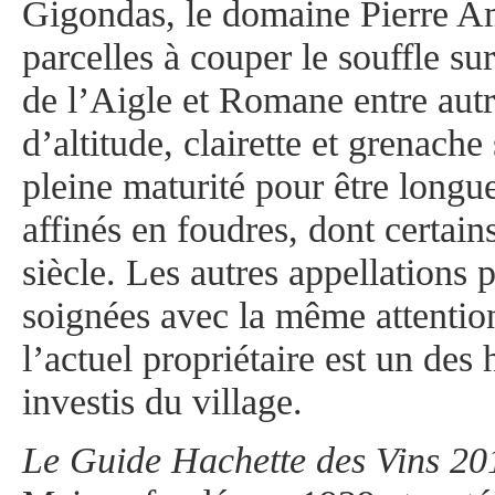
Gigondas, le domaine Pierre A
parcelles à couper le souffle su
de l’Aigle et Romane entre aut
d’altitude, clairette et grenache 
pleine maturité pour être longu
affinés en foudres, dont certain
siècle. Les autres appellations 
soignées avec la même attentio
l’actuel propriétaire est un des
investis du village.
Le Guide Hachette des Vins 20