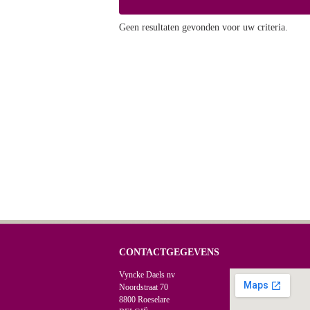
Geen resultaten gevonden voor uw criteria.
CONTACTGEGEVENS
Vyncke Daels nv
Noordstraat 70
8800 Roeselare