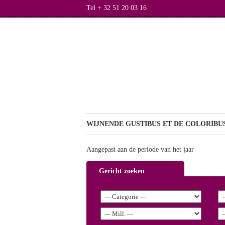
Tel + 32 51 20 03 16
WIJNEN
DE GUSTIBUS ET DE COLORIBUS
Aangepast aan de periode van het jaar
Gericht zoeken