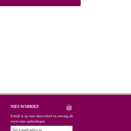
NIEUWSBRIEF
Schrijf in op onze nieuwsbrief en ontvang als
eerste onze aanbiedingen.