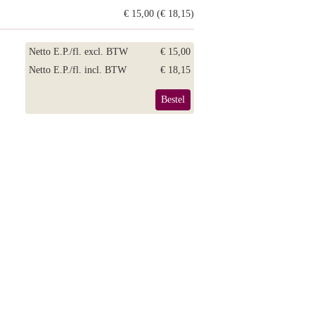
€ 15,00 (€ 18,15)
Netto E.P./fl. excl. BTW
€ 15,00
Netto E.P./fl. incl. BTW
€ 18,15
Bestel