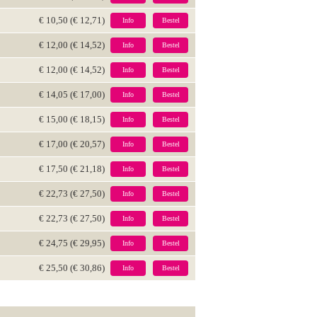
€ 10,50 (€ 12,71)
Info
Bestel
€ 12,00 (€ 14,52)
Info
Bestel
€ 12,00 (€ 14,52)
Info
Bestel
€ 14,05 (€ 17,00)
Info
Bestel
€ 15,00 (€ 18,15)
Info
Bestel
€ 17,00 (€ 20,57)
Info
Bestel
€ 17,50 (€ 21,18)
Info
Bestel
€ 22,73 (€ 27,50)
Info
Bestel
€ 22,73 (€ 27,50)
Info
Bestel
€ 24,75 (€ 29,95)
Info
Bestel
€ 25,50 (€ 30,86)
Info
Bestel