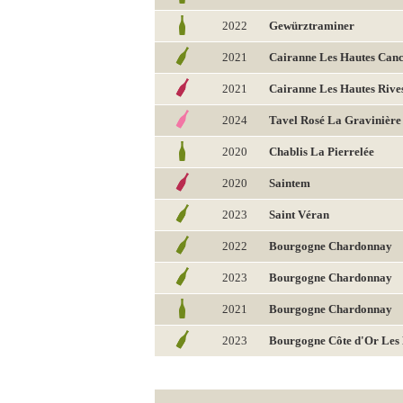
2022
Gewürztraminer
2021
Cairanne Les Hautes Canc
2021
Cairanne Les Hautes Rive
2024
Tavel Rosé La Gravinière
2020
Chablis La Pierrelée
2020
Saintem
2023
Saint Véran
2022
Bourgogne Chardonnay
2023
Bourgogne Chardonnay
2021
Bourgogne Chardonnay
2023
Bourgogne Côte d'Or Les 