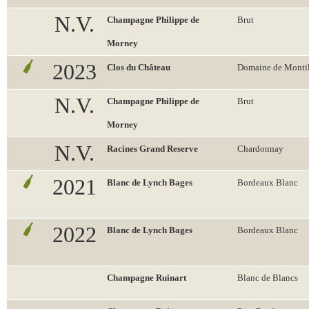
N.V.
Champagne Philippe de
Brut
Morney
2023
Clos du Château
Domaine de Montil
N.V.
Champagne Philippe de
Brut
Morney
N.V.
Racines Grand Reserve
Chardonnay
2021
Blanc de Lynch Bages
Bordeaux Blanc
2022
Blanc de Lynch Bages
Bordeaux Blanc
Champagne Ruinart
Blanc de Blancs