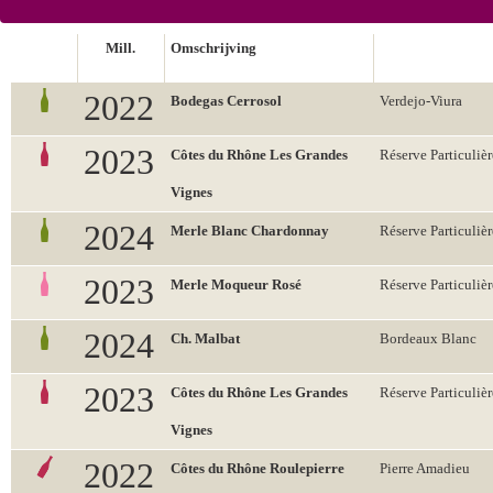
Mill.
Omschrijving
2022
Bodegas Cerrosol
Verdejo-Viura
2023
Côtes du Rhône Les Grandes
Réserve Particulièr
Vignes
2024
Merle Blanc Chardonnay
Réserve Particulièr
2023
Merle Moqueur Rosé
Réserve Particulièr
2024
Ch. Malbat
Bordeaux Blanc
2023
Côtes du Rhône Les Grandes
Réserve Particulièr
Vignes
2022
Côtes du Rhône Roulepierre
Pierre Amadieu