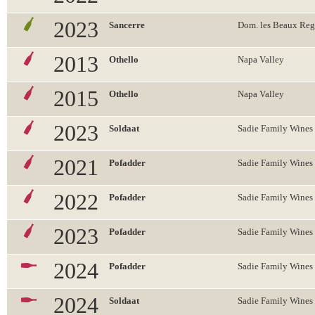
2023
Sancerre
Dom. les Beaux Reg
2013
Othello
Napa Valley
2015
Othello
Napa Valley
2023
Soldaat
Sadie Family Wines
2021
Pofadder
Sadie Family Wines
2022
Pofadder
Sadie Family Wines
2023
Pofadder
Sadie Family Wines
2024
Pofadder
Sadie Family Wines
2024
Soldaat
Sadie Family Wines