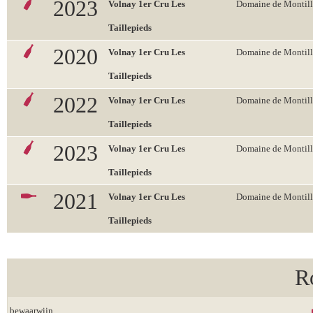
2023
Volnay 1er Cru Les
Domaine de Montill
Taillepieds
2020
Volnay 1er Cru Les
Domaine de Montill
Taillepieds
2022
Volnay 1er Cru Les
Domaine de Montill
Taillepieds
2023
Volnay 1er Cru Les
Domaine de Montill
Taillepieds
2021
Volnay 1er Cru Les
Domaine de Montill
Taillepieds
R
bewaarwijn