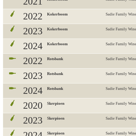
2021
2022
Kokerboom
Sadie Family Win
2023
Kokerboom
Sadie Family Win
2024
Kokerboom
Sadie Family Win
2022
Rotsbank
Sadie Family Win
2023
Rotsbank
Sadie Family Win
2024
Rotsbank
Sadie Family Win
2020
Skerpioen
Sadie Family Win
2023
Skerpioen
Sadie Family Win
2024
Skerpioen
Sadie Family Win