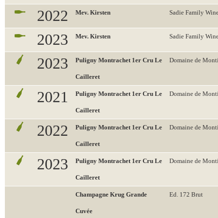
2022
Mev. Kirsten
Sadie Family Win
2023
Mev. Kirsten
Sadie Family Win
2023
Puligny Montrachet 1er Cru Le
Domaine de Monti
Cailleret
2021
Puligny Montrachet 1er Cru Le
Domaine de Monti
Cailleret
2022
Puligny Montrachet 1er Cru Le
Domaine de Monti
Cailleret
2023
Puligny Montrachet 1er Cru Le
Domaine de Monti
Cailleret
Champagne Krug Grande
Ed. 172 Brut
Cuvée