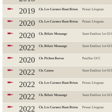
2019
Ch. Les Carmes Haut Brion
Pessac Léognan
2020
Ch. Les Carmes Haut Brion
Pessac Léognan
2020
Ch. Bélair Monange
Saint Emilion 1er G
2022
Ch. Bélair Monange
Saint Emilion 1er G
2020
Ch. Pichon Baron
Pauillac GCC
2022
Ch. Canon
Saint Emilion 1er G
2022
Ch. Les Carmes Haut Brion
Pessac Léognan
2022
Ch. Bélair Monange
Saint Emilion 1er G
2022
Ch. Les Carmes Haut Brion
Pessac Léognan