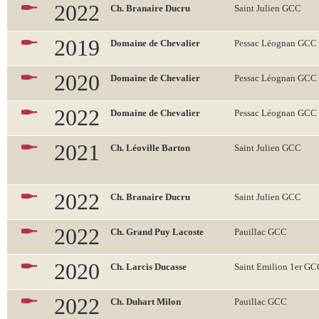
2022
Ch. Branaire Ducru
Saint Julien GCC
2019
Domaine de Chevalier
Pessac Léognan GCC
2020
Domaine de Chevalier
Pessac Léognan GCC
2022
Domaine de Chevalier
Pessac Léognan GCC
2021
Ch. Léoville Barton
Saint Julien GCC
2022
Ch. Branaire Ducru
Saint Julien GCC
2022
Ch. Grand Puy Lacoste
Pauillac GCC
2020
Ch. Larcis Ducasse
Saint Emilion 1er G
2022
Ch. Duhart Milon
Pauillac GCC