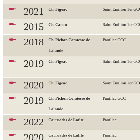
2021
Ch. Figeac
Saint Emilion 1er G
2015
Ch. Canon
Saint Emilion 1er G
2018
Ch. Pichon Comtesse de
Pauillac GCC
Lalande
2019
Ch. Figeac
Saint Emilion 1er G
2020
Ch. Figeac
Saint Emilion 1er G
2019
Ch. Pichon Comtesse de
Pauillac GCC
Lalande
2022
Carruades de Lafite
Pauillac
2020
Carruades de Lafite
Pauillac