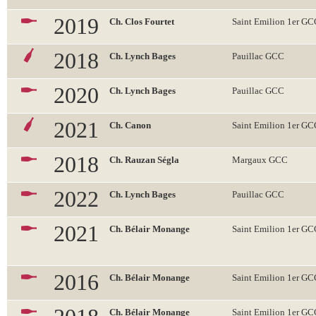
2019
Ch. Clos Fourtet
Saint Emilion 1er G
2018
Ch. Lynch Bages
Pauillac GCC
2020
Ch. Lynch Bages
Pauillac GCC
2021
Ch. Canon
Saint Emilion 1er G
2018
Ch. Rauzan Ségla
Margaux GCC
2022
Ch. Lynch Bages
Pauillac GCC
2021
Ch. Bélair Monange
Saint Emilion 1er G
2016
Ch. Bélair Monange
Saint Emilion 1er G
Ch. Bélair Monange
Saint Emilion 1er G