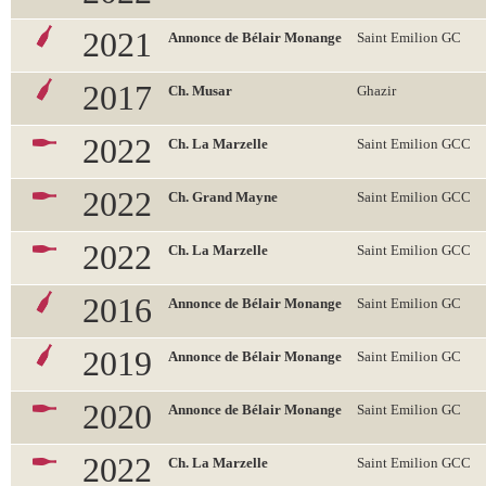
2021
Annonce de Bélair Monange
Saint Emilion GC
2017
Ch. Musar
Ghazir
2022
Ch. La Marzelle
Saint Emilion GCC
2022
Ch. Grand Mayne
Saint Emilion GCC
2022
Ch. La Marzelle
Saint Emilion GCC
2016
Annonce de Bélair Monange
Saint Emilion GC
2019
Annonce de Bélair Monange
Saint Emilion GC
2020
Annonce de Bélair Monange
Saint Emilion GC
2022
Ch. La Marzelle
Saint Emilion GCC