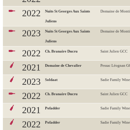
2022
Nuits St Georges Aux Saints
Domaine de Monti
Juliens
2023
Nuits St Georges Aux Saints
Domaine de Monti
Juliens
2022
Ch. Branaire Ducru
Saint Julien GCC
2021
Domaine de Chevalier
Pessac Léognan 
2023
Soldaat
Sadie Family Wine
2022
Ch. Branaire Ducru
Saint Julien GCC
2021
Pofadder
Sadie Family Wine
2022
Pofadder
Sadie Family Wine