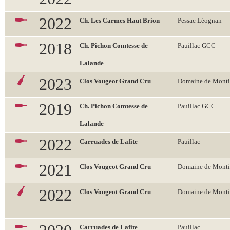
2022
Ch. Les Carmes Haut Brion
Pessac Léognan
2018
Ch. Pichon Comtesse de
Pauillac GCC
Lalande
2023
Clos Vougeot Grand Cru
Domaine de Monti
2019
Ch. Pichon Comtesse de
Pauillac GCC
Lalande
2022
Carruades de Lafite
Pauillac
2021
Clos Vougeot Grand Cru
Domaine de Monti
2022
Clos Vougeot Grand Cru
Domaine de Monti
Carruades de Lafite
Pauillac