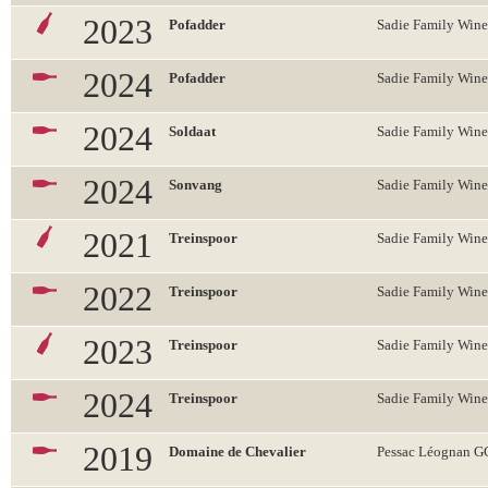
2023
Pofadder
Sadie Family Wine
2024
Pofadder
Sadie Family Wine
2024
Soldaat
Sadie Family Wine
2024
Sonvang
Sadie Family Wine
2021
Treinspoor
Sadie Family Wine
2022
Treinspoor
Sadie Family Wine
2023
Treinspoor
Sadie Family Wine
2024
Treinspoor
Sadie Family Wine
2019
Domaine de Chevalier
Pessac Léognan 