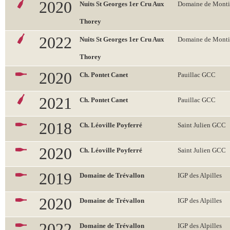
2020
Nuits St Georges 1er Cru Aux
Domaine de Monti
Thorey
2022
Nuits St Georges 1er Cru Aux
Domaine de Monti
Thorey
2020
Ch. Pontet Canet
Pauillac GCC
2021
Ch. Pontet Canet
Pauillac GCC
2018
Ch. Léoville Poyferré
Saint Julien GCC
2020
Ch. Léoville Poyferré
Saint Julien GCC
2019
Domaine de Trévallon
IGP des Alpilles
2020
Domaine de Trévallon
IGP des Alpilles
2022
Domaine de Trévallon
IGP des Alpilles