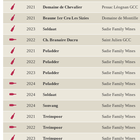
2021
Domaine de Chevalier
Pessac Léognan GCC
2021
Beaune 1er Cru Les Sizies
Domaine de Montille
2023
Soldaat
Sadie Family Wines
2022
Ch. Branaire Ducru
Saint Julien GCC
2021
Pofadder
Sadie Family Wines
2022
Pofadder
Sadie Family Wines
2023
Pofadder
Sadie Family Wines
2024
Pofadder
Sadie Family Wines
2024
Soldaat
Sadie Family Wines
2024
Sonvang
Sadie Family Wines
2021
Treinspoor
Sadie Family Wines
2022
Treinspoor
Sadie Family Wines
2023
Treinspoor
Sadie Family Wines