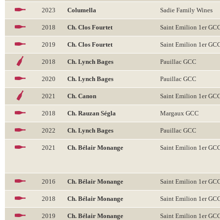
2023
Columella
Sadie Family Wines
2018
Ch. Clos Fourtet
Saint Emilion 1er GC
2019
Ch. Clos Fourtet
Saint Emilion 1er GC
2018
Ch. Lynch Bages
Pauillac GCC
2020
Ch. Lynch Bages
Pauillac GCC
2021
Ch. Canon
Saint Emilion 1er GC
2018
Ch. Rauzan Ségla
Margaux GCC
2022
Ch. Lynch Bages
Pauillac GCC
2021
Ch. Bélair Monange
Saint Emilion 1er GC
2016
Ch. Bélair Monange
Saint Emilion 1er GC
2018
Ch. Bélair Monange
Saint Emilion 1er GC
2019
Ch. Bélair Monange
Saint Emilion 1er GC