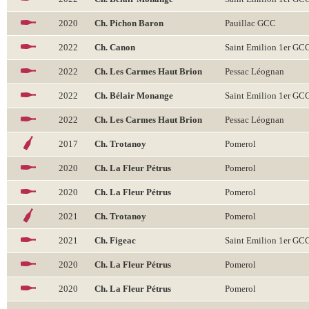
2020
Ch. Pichon Baron
Pauillac GCC
2022
Ch. Canon
Saint Emilion 1er GC
2022
Ch. Les Carmes Haut Brion
Pessac Léognan
2022
Ch. Bélair Monange
Saint Emilion 1er GC
2022
Ch. Les Carmes Haut Brion
Pessac Léognan
2017
Ch. Trotanoy
Pomerol
2020
Ch. La Fleur Pétrus
Pomerol
2020
Ch. La Fleur Pétrus
Pomerol
2021
Ch. Trotanoy
Pomerol
2021
Ch. Figeac
Saint Emilion 1er GC
2020
Ch. La Fleur Pétrus
Pomerol
2020
Ch. La Fleur Pétrus
Pomerol