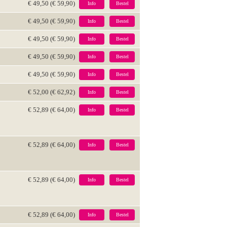
€ 49,50 (€ 59,90)
Info
Bestel
€ 49,50 (€ 59,90)
Info
Bestel
€ 49,50 (€ 59,90)
Info
Bestel
€ 49,50 (€ 59,90)
Info
Bestel
€ 49,50 (€ 59,90)
Info
Bestel
€ 52,00 (€ 62,92)
Info
Bestel
€ 52,89 (€ 64,00)
Info
Bestel
€ 52,89 (€ 64,00)
Info
Bestel
€ 52,89 (€ 64,00)
Info
Bestel
€ 52,89 (€ 64,00)
Info
Bestel