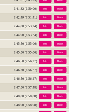
€ 41,32 (€ 50,00)
Info
Bestel
€ 42,49 (€ 51,41)
Info
Bestel
€ 44,00 (€ 53,24)
Info
Bestel
€ 44,00 (€ 53,24)
Info
Bestel
€ 45,50 (€ 55,06)
Info
Bestel
€ 45,50 (€ 55,06)
Info
Bestel
€ 46,50 (€ 56,27)
Info
Bestel
€ 46,50 (€ 56,27)
Info
Bestel
€ 46,50 (€ 56,27)
Info
Bestel
€ 47,50 (€ 57,48)
Info
Bestel
€ 48,00 (€ 58,08)
Info
Bestel
€ 48,00 (€ 58,08)
Info
Bestel