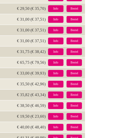
€ 29,50 (€ 35,70)
Info
Bestel
€ 31,00 (€ 37,51)
Info
Bestel
€ 31,00 (€ 37,51)
Info
Bestel
€ 31,00 (€ 37,51)
Info
Bestel
€ 31,75 (€ 38,42)
Info
Bestel
€ 65,75 (€ 79,56)
Info
Bestel
€ 33,00 (€ 39,93)
Info
Bestel
€ 35,50 (€ 42,96)
Info
Bestel
€ 35,82 (€ 43,34)
Info
Bestel
€ 38,50 (€ 46,59)
Info
Bestel
€ 19,50 (€ 23,60)
Info
Bestel
€ 40,00 (€ 48,40)
Info
Bestel
€ 41,31 (€ 49,99)
Info
Bestel