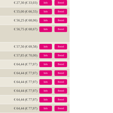
€ 27,30 (€ 33,03)
Info
Bestel
€ 55,00 (€ 66,55)
Info
Bestel
€ 56,25 (€ 68,06)
Info
Bestel
€ 56,75 (€ 68,67)
Info
Bestel
€ 57,50 (€ 69,58)
Info
Bestel
€ 57,85 (€ 70,00)
Info
Bestel
€ 64,44 (€ 77,97)
Info
Bestel
€ 64,44 (€ 77,97)
Info
Bestel
€ 64,44 (€ 77,97)
Info
Bestel
€ 64,44 (€ 77,97)
Info
Bestel
€ 64,44 (€ 77,97)
Info
Bestel
€ 64,44 (€ 77,97)
Info
Bestel