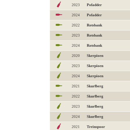
2023
Pofadder
2024
Pofadder
2022
Rotsbank
2023
Rotsbank
2024
Rotsbank
2020
Skerpioen
2023
Skerpioen
2024
Skerpioen
2021
Skurfberg
2022
Skurfberg
2023
Skurfberg
2024
Skurfberg
2021
Treinspoor