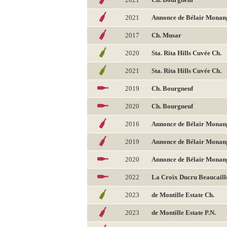
2021
Annonce de Bélair Monan
2017
Ch. Musar
2020
Sta. Rita Hills Cuvée Ch.
2021
Sta. Rita Hills Cuvée Ch.
2019
Ch. Bourgneuf
2020
Ch. Bourgneuf
2016
Annonce de Bélair Monan
2019
Annonce de Bélair Monan
2020
Annonce de Bélair Monan
2022
La Croix Ducru Beaucaill
2023
de Montille Estate Ch.
2023
de Montille Estate P.N.