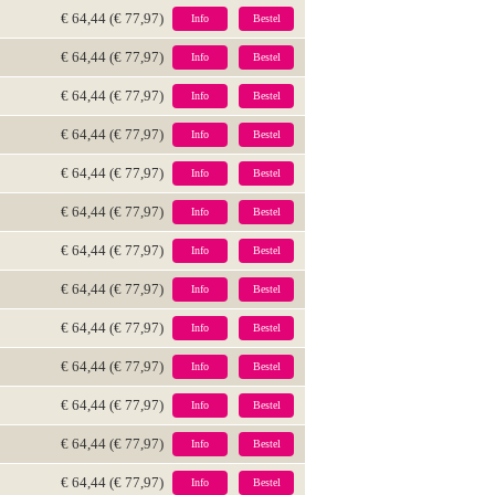
€ 64,44 (€ 77,97)
Info
Bestel
€ 64,44 (€ 77,97)
Info
Bestel
€ 64,44 (€ 77,97)
Info
Bestel
€ 64,44 (€ 77,97)
Info
Bestel
€ 64,44 (€ 77,97)
Info
Bestel
€ 64,44 (€ 77,97)
Info
Bestel
€ 64,44 (€ 77,97)
Info
Bestel
€ 64,44 (€ 77,97)
Info
Bestel
€ 64,44 (€ 77,97)
Info
Bestel
€ 64,44 (€ 77,97)
Info
Bestel
€ 64,44 (€ 77,97)
Info
Bestel
€ 64,44 (€ 77,97)
Info
Bestel
€ 64,44 (€ 77,97)
Info
Bestel