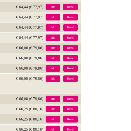
€ 64,44 (€ 77,97)
Info
Bestel
€ 64,44 (€ 77,97)
Info
Bestel
€ 64,44 (€ 77,97)
Info
Bestel
€ 64,44 (€ 77,97)
Info
Bestel
€ 66,00 (€ 79,86)
Info
Bestel
€ 66,00 (€ 79,86)
Info
Bestel
€ 66,00 (€ 79,86)
Info
Bestel
€ 66,00 (€ 79,86)
Info
Bestel
€ 66,00 (€ 79,86)
Info
Bestel
€ 66,25 (€ 80,16)
Info
Bestel
€ 66,25 (€ 80,16)
Info
Bestel
€ 66,25 (€ 80,16)
Info
Bestel