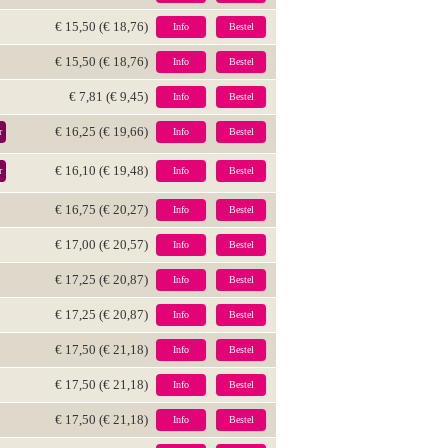
€ 15,50 (€ 18,76)
Info
Bestel
€ 15,50 (€ 18,76)
Info
Bestel
€ 7,81 (€ 9,45)
Info
Bestel
€ 16,25 (€ 19,66)
r
Info
Bestel
€ 16,10 (€ 19,48)
r
Info
Bestel
€ 16,75 (€ 20,27)
Info
Bestel
€ 17,00 (€ 20,57)
Info
Bestel
€ 17,25 (€ 20,87)
Info
Bestel
€ 17,25 (€ 20,87)
Info
Bestel
€ 17,50 (€ 21,18)
Info
Bestel
€ 17,50 (€ 21,18)
Info
Bestel
€ 17,50 (€ 21,18)
Info
Bestel