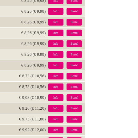
€ 8,25 (€ 9,98)
Info
Bestel
€ 8,25 (€ 9,98)
Info
Bestel
€ 8,26 (€ 9,99)
Info
Bestel
€ 8,26 (€ 9,99)
Info
Bestel
€ 8,26 (€ 9,99)
Info
Bestel
€ 8,26 (€ 9,99)
Info
Bestel
€ 8,26 (€ 9,99)
Info
Bestel
€ 8,73 (€ 10,56)
Info
Bestel
€ 8,73 (€ 10,56)
Info
Bestel
€ 9,08 (€ 10,99)
Info
Bestel
€ 9,26 (€ 11,20)
Info
Bestel
€ 9,75 (€ 11,80)
Info
Bestel
€ 9,92 (€ 12,00)
Info
Bestel