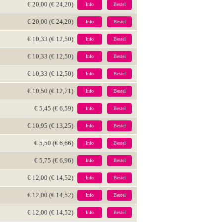
€ 20,00 (€ 24,20)
Info
Bestel
€ 20,00 (€ 24,20)
Info
Bestel
€ 10,33 (€ 12,50)
Info
Bestel
€ 10,33 (€ 12,50)
Info
Bestel
€ 10,33 (€ 12,50)
Info
Bestel
€ 10,50 (€ 12,71)
Info
Bestel
€ 5,45 (€ 6,59)
Info
Bestel
€ 10,95 (€ 13,25)
Info
Bestel
€ 5,50 (€ 6,66)
Info
Bestel
€ 5,75 (€ 6,96)
Info
Bestel
€ 12,00 (€ 14,52)
Info
Bestel
€ 12,00 (€ 14,52)
Info
Bestel
€ 12,00 (€ 14,52)
Info
Bestel