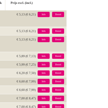
ck
Prijs excl. (incl.)
€ 5,13 (€ 6,21)
Info
Bestel
€ 5,13 (€ 6,21)
Info
Bestel
€ 5,13 (€ 6,21)
Info
Bestel
€ 5,89 (€ 7,13)
Info
Bestel
€ 5,99 (€ 7,25)
Info
Bestel
€ 6,20 (€ 7,50)
Info
Bestel
€ 6,60 (€ 7,99)
Info
Bestel
€ 6,60 (€ 7,99)
Info
Bestel
€ 7,00 (€ 8,47)
Info
Bestel
€ 7,00 (€ 8,47)
Info
Bestel