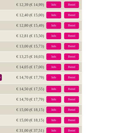
€ 12,39 (€ 14,99)
Info
Bestel
€ 12,40 (€ 15,00)
Info
Bestel
€ 12,80 (€ 15,49)
Info
Bestel
€ 12,81 (€ 15,50)
Info
Bestel
€ 13,00 (€ 15,73)
Info
Bestel
€ 13,25 (€ 16,03)
Info
Bestel
€ 14,05 (€ 17,00)
Info
Bestel
€ 14,70 (€ 17,79)
r
Info
Bestel
€ 14,50 (€ 17,55)
Info
Bestel
€ 14,70 (€ 17,79)
Info
Bestel
€ 15,00 (€ 18,15)
Info
Bestel
€ 15,00 (€ 18,15)
Info
Bestel
€ 31,00 (€ 37,51)
Info
Bestel