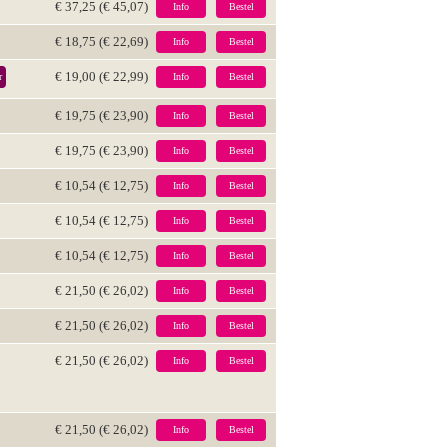
€ 37,25 (€ 45,07)
Info
Bestel
€ 18,75 (€ 22,69)
Info
Bestel
€ 19,00 (€ 22,99)
r
Info
Bestel
€ 19,75 (€ 23,90)
Info
Bestel
€ 19,75 (€ 23,90)
Info
Bestel
€ 10,54 (€ 12,75)
Info
Bestel
€ 10,54 (€ 12,75)
Info
Bestel
€ 10,54 (€ 12,75)
Info
Bestel
€ 21,50 (€ 26,02)
Info
Bestel
€ 21,50 (€ 26,02)
Info
Bestel
€ 21,50 (€ 26,02)
Info
Bestel
€ 21,50 (€ 26,02)
Info
Bestel